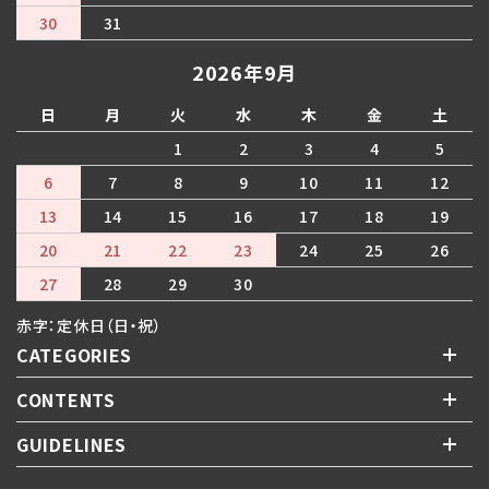
30
31
2026年9月
日
月
火
水
木
金
土
1
2
3
4
5
6
7
8
9
10
11
12
13
14
15
16
17
18
19
20
21
22
23
24
25
26
27
28
29
30
赤字：定休日（日・祝）
CATEGORIES
CONTENTS
GUIDELINES