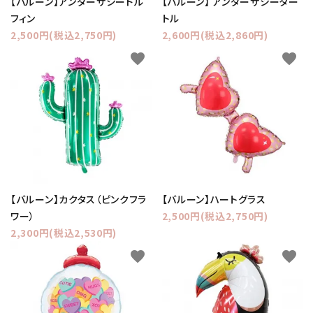
【バルーン】アンダーザシードル
【バルーン】 アンダーザシーター
フィン
トル
2,500円(税込2,750円)
2,600円(税込2,860円)
favorite
favorite
【バルーン】カクタス（ピンクフラ
【バルーン】ハートグラス
ワー）
2,500円(税込2,750円)
2,300円(税込2,530円)
favorite
favorite