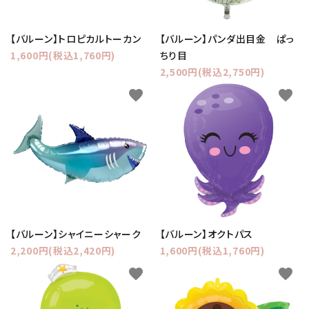
【バルーン】トロピカルトーカン
【バルーン】パンダ出目金 ぱっ
1,600円(税込1,760円)
ちり目
2,500円(税込2,750円)
favorite
favorite
【バルーン】シャイニーシャーク
【バルーン】オクトパス
2,200円(税込2,420円)
1,600円(税込1,760円)
favorite
favorite