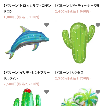
【バルーン】トロピカルフィロデン
【バルーン】パーティーナーワル
ドロン
2,400円(税込2,640円)
1,800円(税込1,980円)
favorite
favorite
【バルーン】イリディセントブルー
【バルーン】カクタス
ドルフィン
2,500円(税込2,750円)
2,500円(税込2,750円)
favorite
favorite