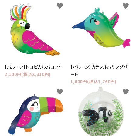
favorite
favorite
【バルーン】トロピカルパロット
【バルーン】カラフルハミングバ
2,100円(税込2,310円)
ード
1,600円(税込1,760円)
favorite
favorite