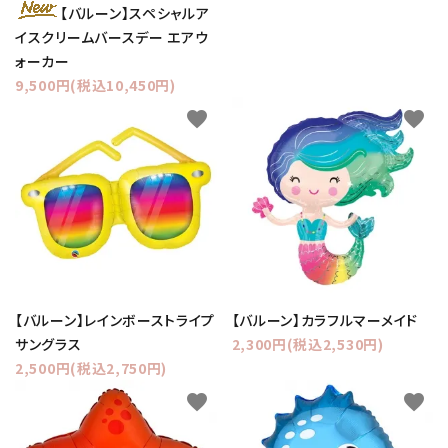
【バルーン】スペシャルア
イスクリームバースデー エアウ
ォーカー
9,500円(税込10,450円)
favorite
favorite
【バルーン】レインボーストライプ
【バルーン】カラフルマーメイド
サングラス
2,300円(税込2,530円)
2,500円(税込2,750円)
favorite
favorite