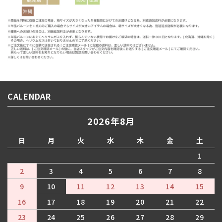
CALENDAR
2026年8月
日
月
火
水
木
金
土
1
2
3
4
5
6
7
8
9
10
11
12
13
14
15
16
17
18
19
20
21
22
23
24
25
26
27
28
29