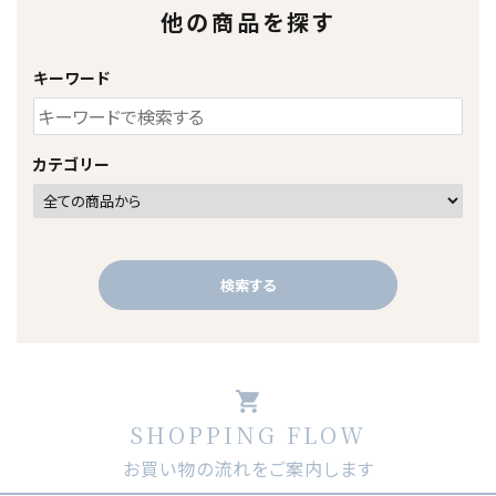
他の商品を探す
キーワード
カテゴリー
検索する
shopping_cart
SHOPPING FLOW
キーワード
お買い物の流れをご案内します