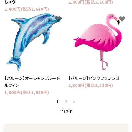
ちゅう
2,000円(税込2,200円)
2,400円(税込2,640円)
favorite
favorite
【バルーン】オーシャンブルード
【バルーン】ピンクフラミンゴ
ルフィン
2,300円(税込2,530円)
1,800円(税込1,980円)
1
2
>
全82件