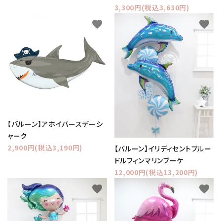
3,300円(税込3,630円)
favorite
favorite
【バルーン】アホイバースデーシ
ャーク
2,900円(税込3,190円)
【バルーン】イリディセントブルー
ドルフィンマリンブーケ
12,000円(税込13,200円)
favorite
favorite