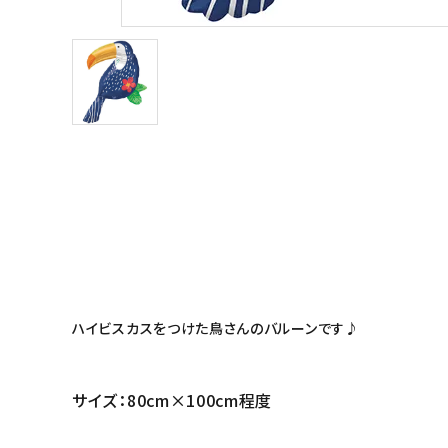
ハイビスカスをつけた鳥さんのバルーンです♪
サイズ：80cm×100cm程度