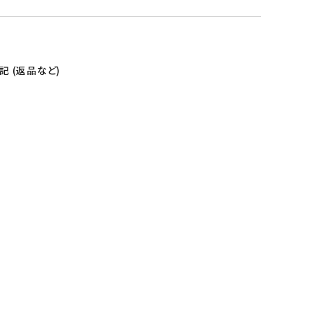
 (返品など)