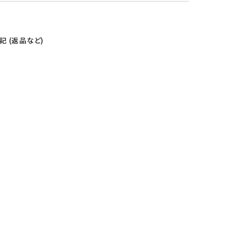
 (返品など)