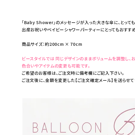
「Baby Shower」のメッセージが入った大きな傘に、と
出産お祝いやベイビーシャワーパーティーにとってもおすす
商品サイズ：約200cm × 70cm
ビースタイルでは 同じデザインのままボリュームを調整し、
色合いやアイテムの変更も可能です。
ご希望のお客様は、ご注文時に備考欄にご記入下さい。
ご注文後に、金額を変更した【ご注文確定メール】を送らせて