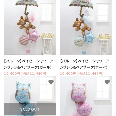
【バルーン】ベイビーシャワーア
【バルーン】ベイビーシャワーア
ンブレラ&ベアブーケ(ガール)
ンブレラ&ベアブーケ(ボーイ)
10,400円(税込11,440円)
10,400円(税込11,440円)
favorite
favorite
SOLD OUT