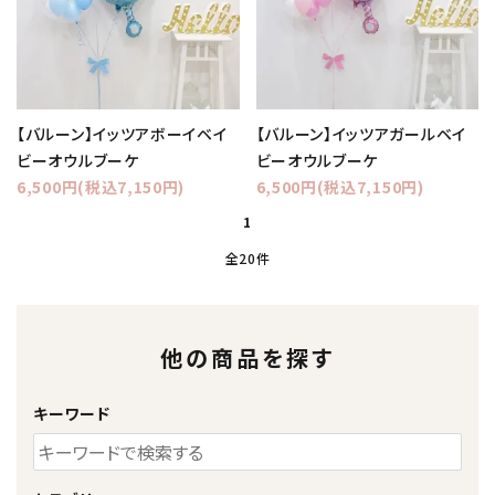
【バルーン】イッツアボーイベイ
【バルーン】イッツアガールベイ
ビーオウルブーケ
ビーオウルブーケ
6,500円(税込7,150円)
6,500円(税込7,150円)
1
全20件
他の商品を探す
キーワード