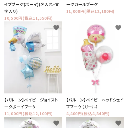
イプブーケ(ボーイ)(名入れ・文
ークガールブーケ
字入り)
11,000円(税込12,100円)
10,500円(税込11,550円)
favorite
favorite
【バルーン】ベイビージョイスト
【バルーン】ベイビーヘッドシェイ
ークボーイブーケ
プブーケ（ガール）
11,000円(税込12,100円)
4,400円(税込4,840円)
favorite
favorite