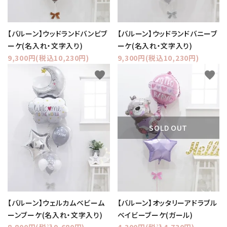
【バルーン】ウッドランドバンビブ
【バルーン】ウッドランドバニーブ
ーケ(名入れ・文字入り)
ーケ(名入れ・文字入り)
9,300円(税込10,230円)
9,300円(税込10,230円)
favorite
favorite
SOLD OUT
【バルーン】ウェルカムベビーム
【バルーン】オッタリーアドラブル
ーンブーケ(名入れ・文字入り)
ベイビーブーケ(ガール)
8,800円(税込9,680円)
4,300円(税込4,730円)