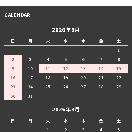
CALENDAR
2026年8月
日
月
火
水
木
金
土
1
2
3
4
5
6
7
8
9
10
11
12
13
14
15
16
17
18
19
20
21
22
23
24
25
26
27
28
29
30
31
2026年9月
日
月
火
水
木
金
土
1
2
3
4
5