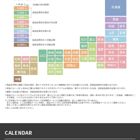
CALENDAR