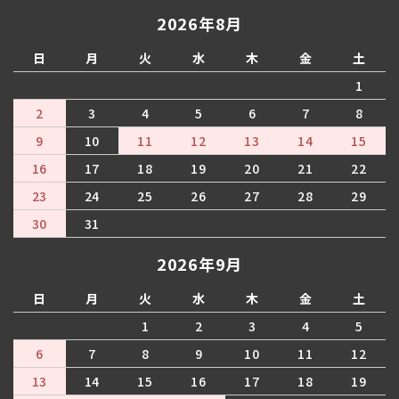
2026年8月
日
月
火
水
木
金
土
1
2
3
4
5
6
7
8
9
10
11
12
13
14
15
16
17
18
19
20
21
22
23
24
25
26
27
28
29
30
31
2026年9月
日
月
火
水
木
金
土
1
2
3
4
5
6
7
8
9
10
11
12
13
14
15
16
17
18
19