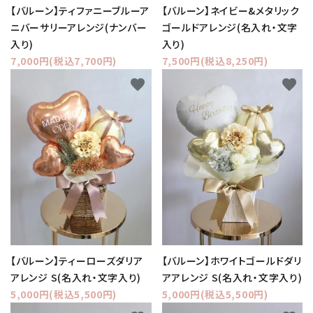
【バルーン】ティファニーブルーア
【バルーン】ネイビー&メタリック
ニバーサリーアレンジ(ナンバー
ゴールドアレンジ(名入れ・文字
入り)
入り)
7,000円(税込7,700円)
7,500円(税込8,250円)
favorite
favorite
【バルーン】ティーローズダリア
【バルーン】ホワイトゴールドダリ
アレンジ S(名入れ・文字入り)
アアレンジ S(名入れ・文字入り)
5,000円(税込5,500円)
5,000円(税込5,500円)