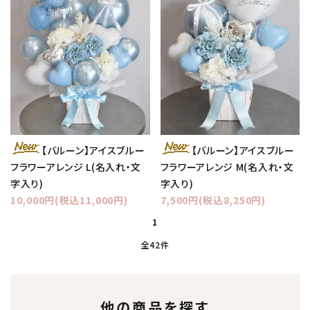
【バルーン】アイスブルー
【バルーン】アイスブルー
フラワーアレンジ L(名入れ・文
フラワーアレンジ M(名入れ・文
字入り)
字入り)
10,000円(税込11,000円)
7,500円(税込8,250円)
1
全42件
他の商品を探す