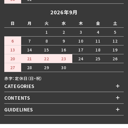
2026年9月
日
月
火
水
木
金
土
1
2
3
4
5
6
7
8
9
10
11
12
13
14
15
16
17
18
19
20
21
22
23
24
25
26
27
28
29
30
赤字：定休日（日・祝）
CATEGORIES
CONTENTS
GUIDELINES