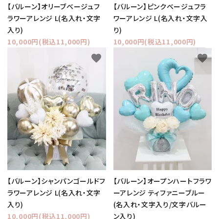
【バルーン】オリーブベージュフ
【バルーン】ピンクベージュフラ
ラワーアレンジ L(名入れ・文字
ワーアレンジ L(名入れ・文字入
入り)
り)
10,000円(税込11,000円)
10,000円(税込11,000円)
favorite
favorite
【バルーン】シャンパンゴールドフ
【バルーン】オープンハートフラワ
ラワーアレンジ L(名入れ・文字
ーアレンジ ティファニーブルー
入り)
(名入れ・文字入り/文字バルー
10,000円(税込11,000円)
ン入り)