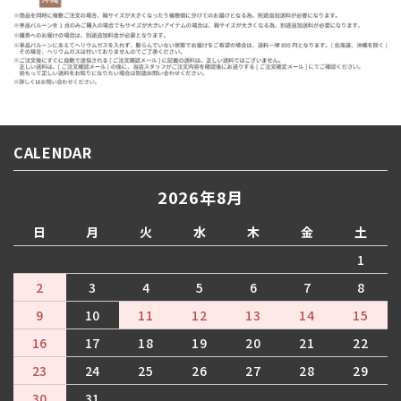
CALENDAR
2026年8月
日
月
火
水
木
金
土
1
2
3
4
5
6
7
8
9
10
11
12
13
14
15
16
17
18
19
20
21
22
23
24
25
26
27
28
29
30
31