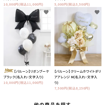
10,000円(税込11,000円)
5,000円(税込5,500円)
favorite
favorite
【バルーン】クリームホワイトダリ
【バルーン】リボンブーケ
アアレンジ M(名入れ・文字入
ブラック(名入れ・文字入り)
り)
10,000円(税込11,000円)
7,500円(税込8,250円)
他の商品を探す