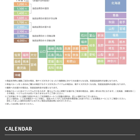
CALENDAR