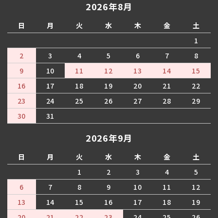
2026年8月
日
月
火
水
木
金
土
1
2
3
4
5
6
7
8
9
10
11
12
13
14
15
16
17
18
19
20
21
22
23
24
25
26
27
28
29
30
31
2026年9月
日
月
火
水
木
金
土
1
2
3
4
5
6
7
8
9
10
11
12
13
14
15
16
17
18
19
20
21
22
23
24
25
26