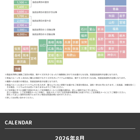
CALENDAR
2026年8月