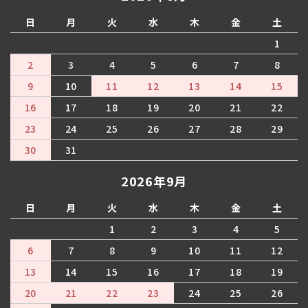
日
月
火
水
木
金
土
1
2
3
4
5
6
7
8
9
10
11
12
13
14
15
16
17
18
19
20
21
22
23
24
25
26
27
28
29
30
31
2026年9月
日
月
火
水
木
金
土
1
2
3
4
5
6
7
8
9
10
11
12
13
14
15
16
17
18
19
20
21
22
23
24
25
26