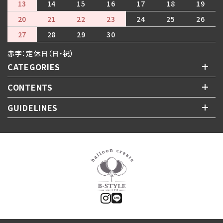
13
14
15
16
17
18
19
20
21
22
23
24
25
26
27
28
29
30
赤字：定休日（日・祝）
CATEGORIES
CONTENTS
GUIDELINES