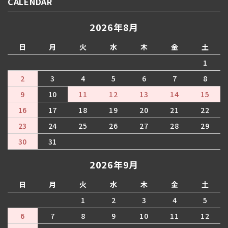
CALENDAR
2026年8月
日
月
火
水
木
金
土
1
2
3
4
5
6
7
8
9
10
11
12
13
14
15
16
17
18
19
20
21
22
23
24
25
26
27
28
29
30
31
2026年9月
日
月
火
水
木
金
土
1
2
3
4
5
6
7
8
9
10
11
12