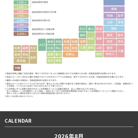
CALENDAR
2026年8月