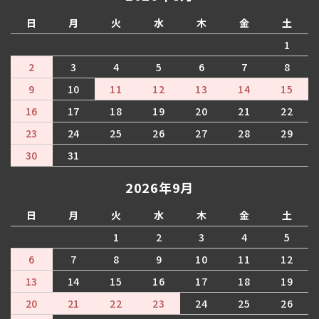
日
月
火
水
木
金
土
1
2
3
4
5
6
7
8
9
10
11
12
13
14
15
16
17
18
19
20
21
22
23
24
25
26
27
28
29
30
31
2026年9月
日
月
火
水
木
金
土
1
2
3
4
5
6
7
8
9
10
11
12
13
14
15
16
17
18
19
20
21
22
23
24
25
26