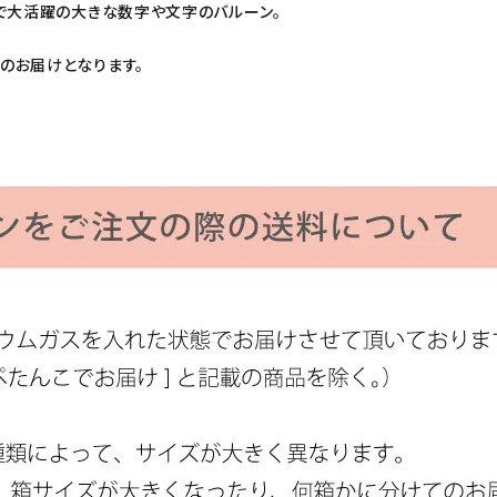
で大活躍の大きな数字や文字のバルーン。
のお届けとなります。