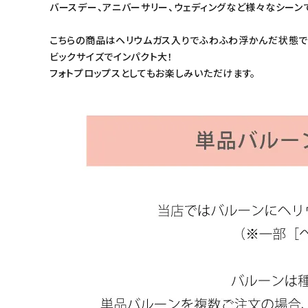
バースデー、アニバーサリー、ウェディングなど様々なシーン
こちらの商品はヘリウムガス入りでふわふわ浮かんだ状態で
ビックサイズでインパクト大！
フォトプロップスとしてもお楽しみいただけます。