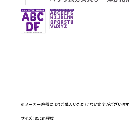
※メーカー廃盤によりご購入いただけない文字がございます
サイズ：85cm程度