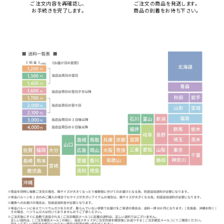
ご注文内容を再確認し、
ご注文の商品を発送します。
お手続きを完了します。
商品の到着をお待ち下さい。