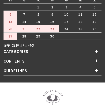
1
2
3
4
5
6
7
8
9
10
11
12
13
14
15
16
17
18
19
20
21
22
23
24
25
26
27
28
29
30
赤字：定休日（日・祝）
CATEGORIES
CONTENTS
GUIDELINES