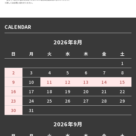
CALENDAR
2026年8月
日
月
火
水
木
金
土
1
2
3
4
5
6
7
8
9
10
11
12
13
14
15
16
17
18
19
20
21
22
23
24
25
26
27
28
29
30
31
2026年9月
日
月
火
水
木
金
土