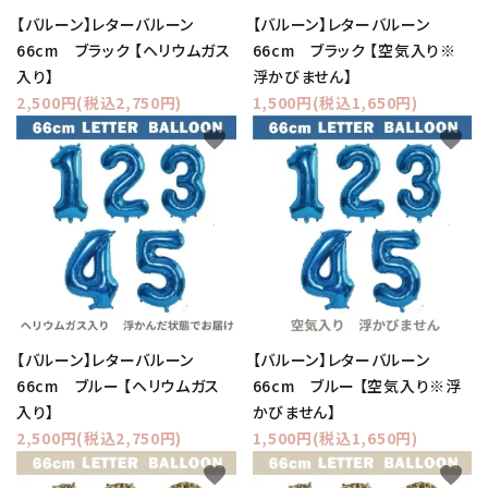
【バルーン】レターバルーン
【バルーン】レターバルーン
66cm ブラック 【ヘリウムガス
66cm ブラック 【空気入り※
入り】
浮かびません】
2,500円(税込2,750円)
1,500円(税込1,650円)
favorite
favorite
【バルーン】レターバルーン
【バルーン】レターバルーン
66cm ブルー 【ヘリウムガス
66cm ブルー 【空気入り※浮
入り】
かびません】
2,500円(税込2,750円)
1,500円(税込1,650円)
favorite
favorite