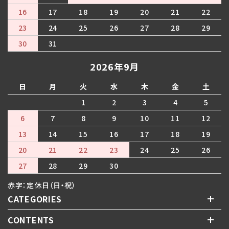
16
17
18
19
20
21
22
23
24
25
26
27
28
29
30
31
2026年9月
日
月
火
水
木
金
土
1
2
3
4
5
6
7
8
9
10
11
12
13
14
15
16
17
18
19
20
21
22
23
24
25
26
27
28
29
30
赤字：定休日（日・祝）
CATEGORIES
CONTENTS