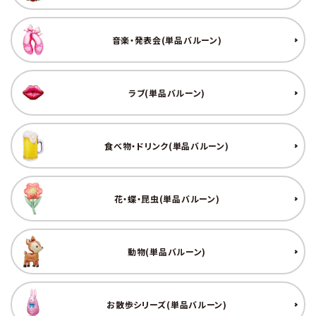
音楽・発表会(単品バルーン)
ラブ(単品バルーン)
食べ物・ドリンク(単品バルーン)
花・蝶・昆虫(単品バルーン)
動物(単品バルーン)
お散歩シリーズ(単品バルーン)