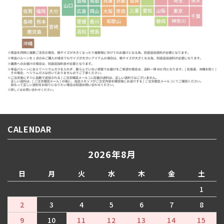
CALENDAR
2026年8月
日
月
火
水
木
金
土
1
2
3
4
5
6
7
8
9
10
11
12
13
14
15