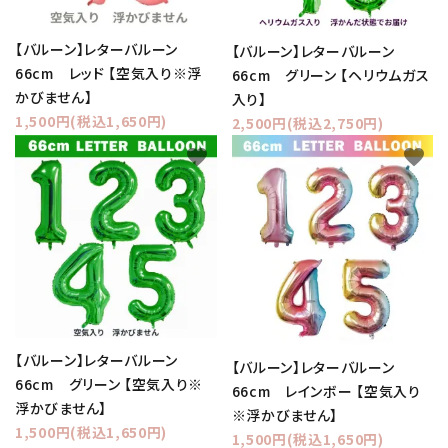
【バルーン】レターバルーン
【バルーン】レターバルーン
66cm レッド 【空気入り※浮
66cm グリーン 【ヘリウムガス
かびません】
入り】
1,500円(税込1,650円)
2,500円(税込2,750円)
favorite
favorite
【バルーン】レターバルーン
【バルーン】レターバルーン
66cm グリーン 【空気入り※
66cm レインボー 【空気入り
浮かびません】
※浮かびません】
1,500円(税込1,650円)
1,500円(税込1,650円)