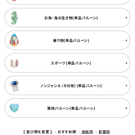
お魚・海の生き物(単品バルーン)
乗り物(単品バルーン)
スポーツ(単品バルーン)
ノンジャンル（その他）(単品バルーン)
無地バルーン(単品バルーン)
[ 並び順を変更 ]
-
おすすめ順
-
価格順
-
新着順